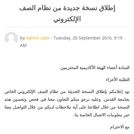
إطلاق نسخة جديدة من نظام الصف
الإلكتروني
Number of replies: 0
by
Admin User
-
Tuesday, 20 September 2016, 9:19
AM
السادة أعضاء الهيئة الأكاديمية المحترمين
الطلبة الأعزاء
نود إعلامكم بإطلاق النسخة الحديثة من نظام الصف الإلكتروني الخاص
بجامعة القدس. وعليه نرجو منكم التعاون معنا في فحص وتحسين هذه
النسخة من خلال اطلاعنا على أية ملاحظات لديكم من خلال التواصل معنا
عبر معلومات الاتصال الخاصة بنا.
مع الاحترام