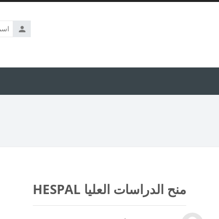
اسم
المستخدم
منح الدراسات العليا HESPAL