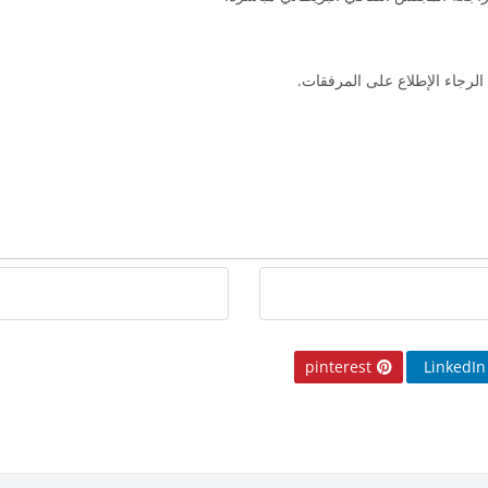
لرجاء الإطلاع على المرفقات.
pinterest
LinkedIn