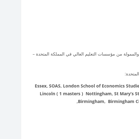
مؤسسات التعليم العالي في المملكة المتحدة –
المتحدة
:
Essex, SOAS,
London School of Economics Studies 
Lincoln ( 1 masters ) Nottingham, St Mary’s
Birmingham, Birmingham City