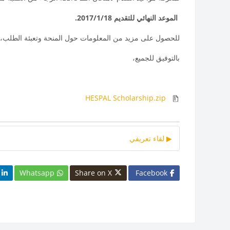
الموعد النهائي للتقديم 1/18/
2017
.
للحصول على مزيد من المعلومات حول المنحة وتعبئة الطلب، ا
بالتوفيق للجميع،
HESPAL Scholarship.zip
▶︎ لقاء تعريفي
Whatsapp
Share on X
Facebook