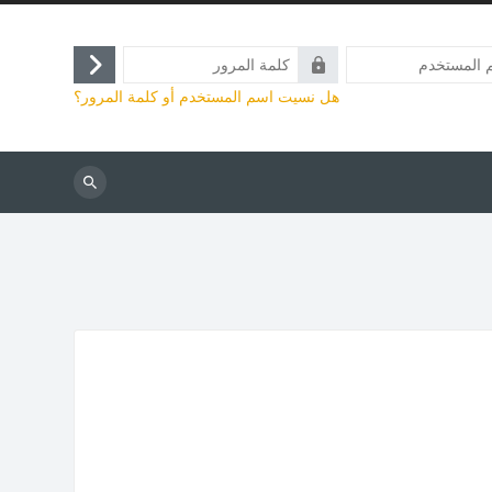
كلمة
تسجيل
المرور
هل نسيت اسم المستخدم أو كلمة المرور؟
الدخول
بحث