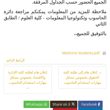
الجميع الحضور حسب الجداول المرفقة.
ملاحظة للمزيد من المعلومات يمكنكم مراجعة دائرة
الحاسوب وتكنولوجيا المعلومات - كلية العلوم / الطابق
الثاني
بالتوفيق للجميع،،
Medicine Students.pdf
الرابط الدائم
→ إعلان هام إلى طلبة كلية
إعلان هام لطلبة كلية الإدارة
الحقوق بخصوص مساق
والاقتصاد بخصوص مساق
مهارات استخدام الحاسوب
مهارات استخدام الحاسوب
←
Whatsapp
Share on X
Facebook