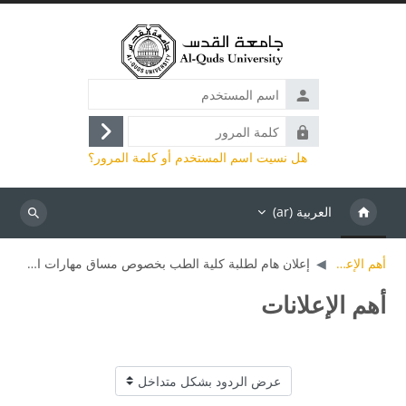
خطى إلى المحتوى الرئيسي
اسم
المستخدم
كلمة
تسجيل
المرور
هل نسيت اسم المستخدم أو كلمة المرور؟
الدخول
العربية ‎(ar)‎
بحث
أهم الإعلانات
إعلان هام لطلبة كلية الطب بخصوص مساق مهارات استخدام الحاسوب
أهم الإعلانات
نمط العرض