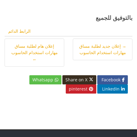
بالتوفيق للجميع
الرابط الدائم
→ إعلان جديد لطلبة مساق
إعلان هام لطلبة مساق
مهارات استخدام الحاسوب
مهارات استخدام الحاسوب
←
Whatsapp
Share on X
Facebook
pinterest
LinkedIn
الكتل
الكتل
الكتل
الكتل