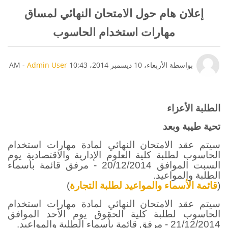
إعلان هام حول الامتحان النهائي لمساق
مهارات استخدام الحاسوب
عدد الردود: 0
بواسطة
الأربعاء، 10 ديسمبر 2014، 10:43 AM
Admin User
-
الطلبة الأعزاء
تحية طيبة وبعد
سيتم عقد الامتحان النهائي لمادة مهارات استخدام
الحاسوب لطلبة كلية العلوم الإدارية والاقتصادية يوم
السبت الموافق 20/12/2014 - مرفق قائمة بأسماء
الطلبة والمواعيد.
(
قائمة الأسماء والمواعيد لطلبة التجارة
)
سيتم عقد الامتحان النهائي لمادة مهارات استخدام
الحاسوب لطلبة كلية الحقوق يوم الأحد الموافق
21/12/2014 - مرفق قائمة بأسماء الطلبة والمواعيد.