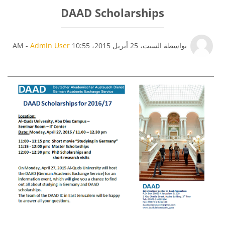
DAAD Scholarships
عدد الردود: 0
بواسطة
السبت، 25 أبريل 2015، 10:55 AM
Admin User
-