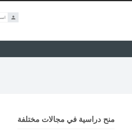
اسم
المستخدم
منح دراسية في مجالات مختلفة