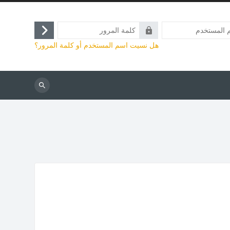
كلمة
تسجيل
المرور
هل نسيت اسم المستخدم أو كلمة المرور؟
الدخول
بحث