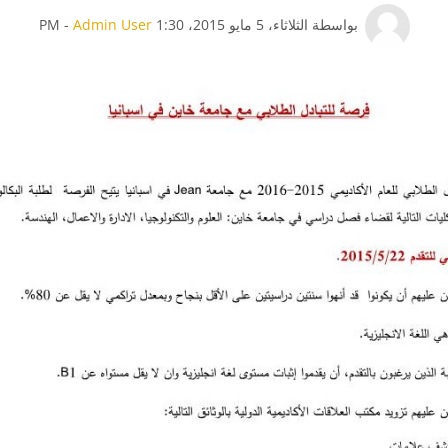
عدد الردود: 0
بواسطة
الثلاثاء، 5 مايو 2015، 1:30 PM
Admin User
-