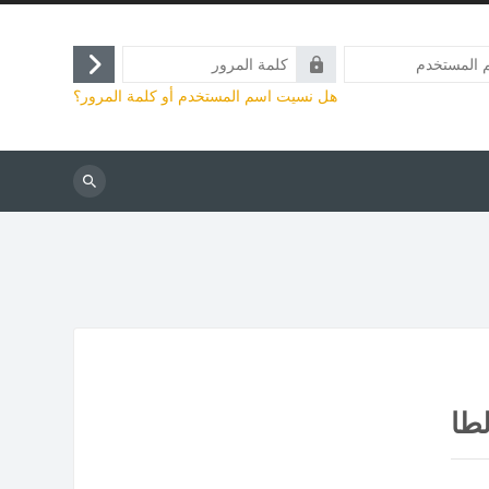
كلمة
تسجيل
المرور
هل نسيت اسم المستخدم أو كلمة المرور؟
الدخول
بحث
طا