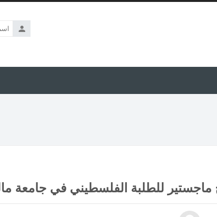
اسم
المستخدم
 ماجستير للطلبة الفلسطيني في جامعة مال