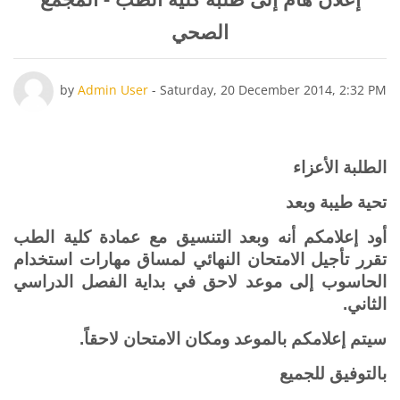
الصحي
Number of replies: 0
by
Admin User
-
Saturday, 20 December 2014, 2:32 PM
الطلبة الأعزاء
تحية طيبة وبعد
أود إعلامكم أنه وبعد التنسيق مع عمادة كلية الطب
تقرر تأجيل الامتحان النهائي لمساق مهارات استخدام
الحاسوب إلى موعد لاحق في بداية الفصل الدراسي
الثاني.
سيتم إعلامكم بالموعد ومكان الامتحان لاحقاً.
بالتوفيق للجميع